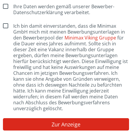
Ihre Daten werden gemäß unserer Bewerber-
Datenschutzerklärung verarbeitet.
Ich bin damit einverstanden, dass die Minimax
GmbH mich mit meinen Bewerbungsunterlagen in
den Bewerberpool der
Minimax Viking Gruppe
für
die Dauer eines Jahres aufnimmt. Sollte sich in
dieser Zeit eine Vakanz innerhalb der Gruppe
ergeben, dürfen meine Bewerbungsunterlagen
hierfür berücksichtigt werden. Diese Einwilligung ist
freiwillig und hat keine Auswirkungen auf meine
Chancen im jetzigen Bewerbungsverfahren. Ich
kann sie ohne Angabe von Gründen verweigern,
ohne dass ich deswegen Nachteile zu befürchten
hätte. Ich kann meine Einwilligung jederzeit
widerrufen; in diesem Fall werden meine Daten
nach Abschluss des Bewerbungsverfahrens
unverzüglich gelöscht.
Zur Anzeige