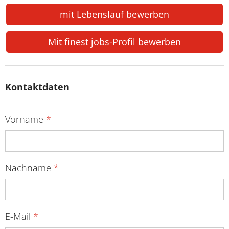
mit Lebenslauf bewerben
Mit finest jobs-Profil bewerben
Kontaktdaten
Vorname
*
Nachname
*
E-Mail
*