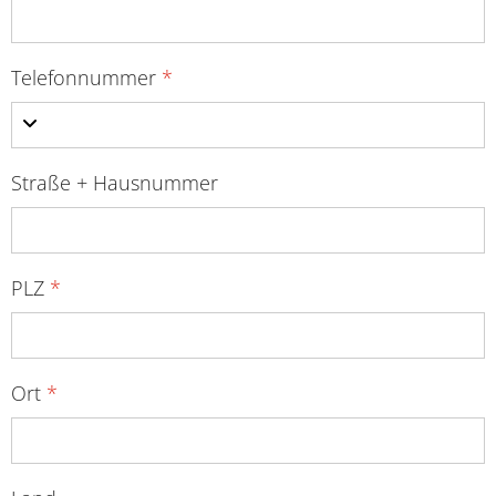
Telefonnummer
*
Straße + Hausnummer
PLZ
*
Ort
*