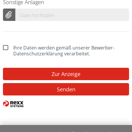
Sonstige Anlagen
Datei hochladen
Ihre Daten werden gemäß unserer Bewerber-
Datenschutzerklärung verarbeitet.
Zur Anzeige
Senden