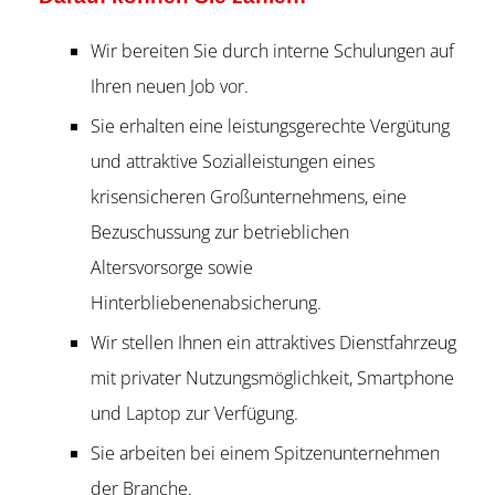
Wir bereiten Sie durch interne Schulungen auf
Ihren neuen Job vor.
Sie erhalten eine leistungsgerechte Vergütung
und attraktive Sozialleistungen eines
krisensicheren Großunternehmens, eine
Bezuschussung zur betrieblichen
Altersvorsorge sowie
Hinterbliebenenabsicherung.
Wir stellen Ihnen ein attraktives Dienstfahrzeug
mit privater Nutzungsmöglichkeit, Smartphone
und Laptop zur Verfügung.
Sie arbeiten bei einem Spitzenunternehmen
der Branche.