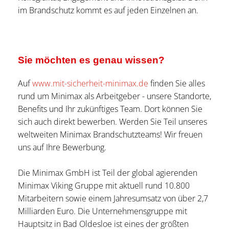
im Brandschutz kommt es auf jeden Einzelnen an.
Sie möchten es genau wissen?
Auf
www.mit-sicherheit-minimax.de
finden Sie alles
rund um Minimax als Arbeitgeber - unsere Standorte,
Benefits und Ihr zukünftiges Team. Dort können Sie
sich auch direkt bewerben. Werden Sie Teil unseres
weltweiten Minimax Brandschutzteams! Wir freuen
uns auf Ihre Bewerbung.
Die Minimax GmbH ist Teil der global agierenden
Minimax Viking Gruppe mit aktuell rund 10.800
Mitarbeitern sowie einem Jahresumsatz von über 2,7
Milliarden Euro. Die Unternehmensgruppe mit
Hauptsitz in Bad Oldesloe ist eines der größten