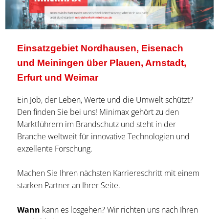
Einsatzgebiet Nordhausen, Eisenach
und Meiningen über Plauen, Arnstadt,
Erfurt und Weimar
Ein Job, der Leben, Werte und die Umwelt schützt?
Den finden Sie bei uns! Minimax gehört zu den
Marktführern im Brandschutz und steht in der
Branche weltweit für innovative Technologien und
exzellente Forschung.
Machen Sie Ihren nächsten Karriereschritt mit einem
starken Partner an Ihrer Seite.
Wann
kann es losgehen? Wir richten uns nach Ihren