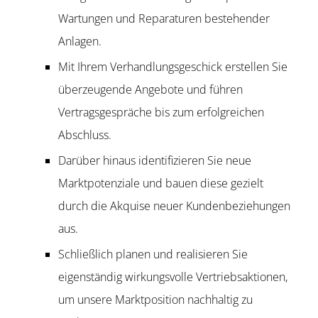
Wartungen und Reparaturen bestehender
Anlagen.
Mit Ihrem Verhandlungsgeschick erstellen Sie
überzeugende Angebote und führen
Vertragsgespräche bis zum erfolgreichen
Abschluss.
Darüber hinaus identifizieren Sie neue
Marktpotenziale und bauen diese gezielt
durch die Akquise neuer Kundenbeziehungen
aus.
Schließlich planen und realisieren Sie
eigenständig wirkungsvolle Vertriebsaktionen,
um unsere Marktposition nachhaltig zu