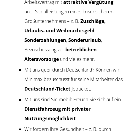
Arbeitsvertrag mit
attraktive Vergütung
und Sozialleistungen eines krisensicheren
Großunternehmens – z. B.
Zuschläge,
Urlaubs- und Weihnachtsgeld
,
Sonderzahlungen
,
Sonderurlaub
,
Bezuschussung zur
betrieblichen
Altersvorsorge
und vieles mehr.
Mit uns quer durch Deutschland? Können wir!
Minimax bezuschusst für seine Mitarbeiter das
Deutschland-Ticket
Jobticket.
Mit uns sind Sie mobil: Freuen Sie sich auf ein
Dienstfahrzeug mit privater
Nutzungsmöglichkeit
.
Wir fördern Ihre Gesundheit – z. B. durch