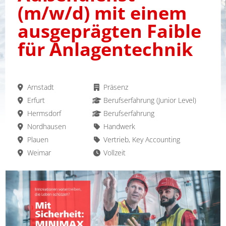
(m/w/d) mit einem
ausgeprägten Faible
für Anlagentechnik
Arnstadt
Präsenz
Erfurt
Berufserfahrung (Junior Level)
Hermsdorf
Berufserfahrung
Nordhausen
Handwerk
Plauen
Vertrieb, Key Accounting
Weimar
Vollzeit