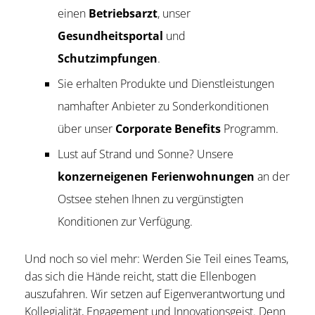
einen
Betriebsarzt
, unser
Gesundheitsportal
und
Schutzimpfungen
.
Sie erhalten Produkte und Dienstleistungen
namhafter Anbieter zu Sonderkonditionen
über unser
Corporate Benefits
Programm.
Lust auf Strand und Sonne? Unsere
konzerneigenen Ferienwohnungen
an der
Ostsee stehen Ihnen zu vergünstigten
Konditionen zur Verfügung.
Und noch so viel mehr: Werden Sie Teil eines Teams,
das sich die Hände reicht, statt die Ellenbogen
auszufahren. Wir setzen auf Eigenverantwortung und
Kollegialität, Engagement und Innovationsgeist. Denn