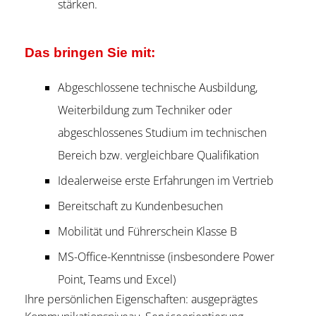
stärken.
Das bringen Sie mit:
Abgeschlossene technische Ausbildung,
Weiterbildung zum Techniker oder
abgeschlossenes Studium im technischen
Bereich bzw. vergleichbare Qualifikation
Idealerweise erste Erfahrungen im Vertrieb
Bereitschaft zu Kundenbesuchen
Mobilität und Führerschein Klasse B
MS-Office-Kenntnisse (insbesondere Power
Point, Teams und Excel)
Ihre persönlichen Eigenschaften: ausgeprägtes