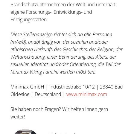
Brandschutzunternehmen der Welt und unterhält
eigene Forschungs-, Entwicklungs- und
Fertigungsstätten.
Diese Stellenanzeige richtet sich an alle Personen
(m/w/d), unabhängig von der sozialen und/oder
ethnischen Herkunft, des Geschlechts, der Religion, der
Weltanschauung, einer Behinderung, des Alters, der
sexuellen Identität und/oder Orientierung, die Teil der
Minimax Viking Familie werden möchten.
Minimax GmbH | Industriestraße 10/12 | 23840 Bad
Oldesloe | Deutschland |
www.minimax.com
Sie haben noch Fragen? Wir helfen Ihnen gern
weiter!