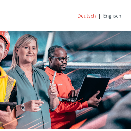
Deutsch
Englisch