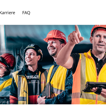
Karriere
FAQ