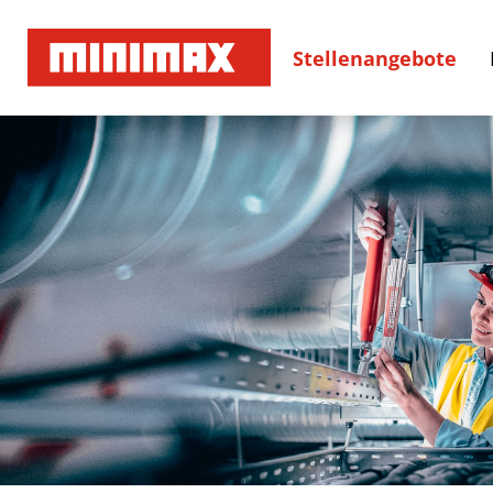
Stellenangebote