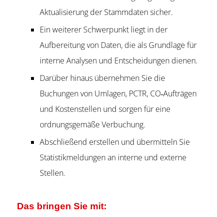
Aktualisierung der Stammdaten sicher.
Ein weiterer Schwerpunkt liegt in der
Aufbereitung von Daten, die als Grundlage für
interne Analysen und Entscheidungen dienen.
Darüber hinaus übernehmen Sie die
Buchungen von Umlagen, PCTR, CO‑Aufträgen
und Kostenstellen und sorgen für eine
ordnungsgemäße Verbuchung.
Abschließend erstellen und übermitteln Sie
Statistikmeldungen an interne und externe
Stellen.
Das bringen Sie mit: