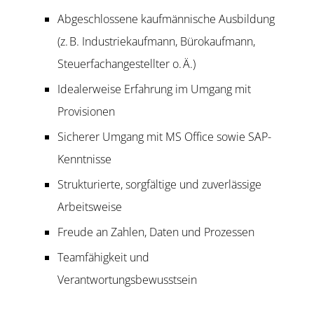
Abgeschlossene kaufmännische Ausbildung
(z. B. Industriekaufmann, Bürokaufmann,
Steuerfachangestellter o. Ä.)
Idealerweise Erfahrung im Umgang mit
Provisionen
Sicherer Umgang mit MS Office sowie SAP-
Kenntnisse
Strukturierte, sorgfältige und zuverlässige
Arbeitsweise
Freude an Zahlen, Daten und Prozessen
Teamfähigkeit und
Verantwortungsbewusstsein