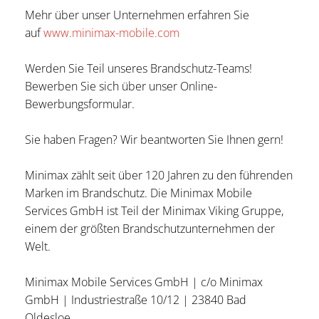
Mehr über unser Unternehmen erfahren Sie
auf
www.minimax-mobile.com
Werden Sie Teil unseres Brandschutz-Teams!
Bewerben Sie sich über unser Online-
Bewerbungsformular.
Sie haben Fragen? Wir beantworten Sie Ihnen gern!
Minimax zählt seit über 120 Jahren zu den führenden
Marken im Brand­schutz. Die Minimax Mobile
Services GmbH ist Teil der Minimax Viking Gruppe,
einem der größten Brand­schutz­unter­nehmen der
Welt.
Minimax Mobile Services GmbH | c/o Minimax
GmbH | Industriestraße 10/12 | 23840 Bad
Oldesloe