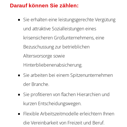
Darauf können Sie zählen:
Sie erhalten eine leistungsgerechte Vergütung
und attraktive Sozialleistungen eines
krisensicheren Großunternehmens, eine
Bezuschussung zur betrieblichen
Altersvorsorge sowie
Hinterbliebenenabsicherung.
Sie arbeiten bei einem Spitzenunternehmen
der Branche.
Sie profitieren von flachen Hierarchien und
kurzen Entscheidungswegen.
Flexible Arbeitszeitmodelle erleichtern Ihnen
die Vereinbarkeit von Freizeit und Beruf.