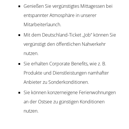
Genießen Sie vergünstigtes Mittagessen bei
entspannter Atmosphäre in unserer
Mitarbeiterlaunch.
Mit dem Deutschland-Ticket „Job“ können Sie
vergünstigt den öffentlichen Nahverkehr
nutzen.
Sie erhalten Corporate Benefits, wie z. B.
Produkte und Dienstleistungen namhafter
Anbieter zu Sonderkonditionen.
Sie können konzerneigene Ferienwohnungen
an der Ostsee zu günstigen Konditionen
nutzen.