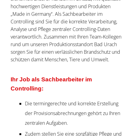
hochwertigen Dienstleistungen und Produkten
„Made in Germany“. Als Sachbearbeiter im
Controlling sind Sie für die korrekte Verarbeitung,
Analyse und Pflege zentraler Controlling-Daten
verantwortlich. Zusammen mit Ihren Team-Kollegen
rund um unseren Produktionsstandort Bad Urach
sorgen Sie für einen verlässlichen Brandschutz und
schützen damit Menschen, Tiere und Umwelt.
Ihr Job als Sachbearbeiter im
Controlling:
Die termingerechte und korrekte Erstellung
der Provisionsabrechnungen gehört zu Ihren
zentralen Aufgaben.
Zudem stellen Sie eine sorgfältige Pflege und