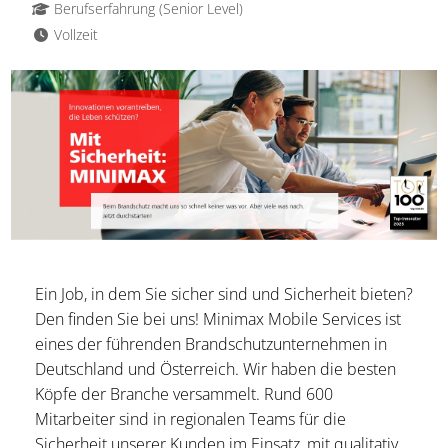
Berufserfahrung (Senior Level)
Vollzeit
Ein Job, in dem Sie sicher sind und Sicherheit bieten?
Den finden Sie bei uns! Minimax Mobile Services ist
eines der führenden Brandschutzunternehmen in
Deutschland und Österreich. Wir haben die besten
Köpfe der Branche versammelt. Rund 600
Mitarbeiter sind in regionalen Teams für die
Sicherheit unserer Kunden im Einsatz, mit qualitativ