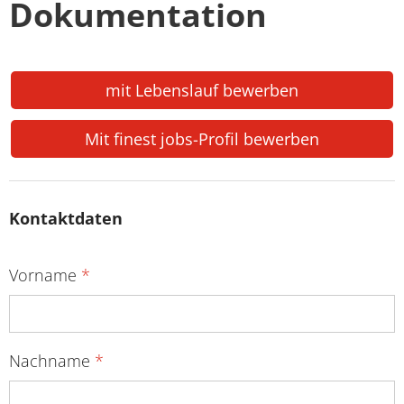
Dokumentation
mit Lebenslauf bewerben
Mit finest jobs-Profil bewerben
Kontaktdaten
Vorname
*
Nachname
*