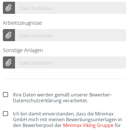
Datei hochladen
Arbeitszeugnisse
Datei hochladen
Sonstige Anlagen
Datei hochladen
Ihre Daten werden gemäß unserer Bewerber-
Datenschutzerklärung verarbeitet.
Ich bin damit einverstanden, dass die Minimax
GmbH mich mit meinen Bewerbungsunterlagen in
den Bewerberpool der
Minimax Viking Gruppe
für