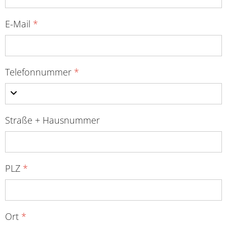
E-Mail
*
Telefonnummer
*
Straße + Hausnummer
PLZ
*
Ort
*