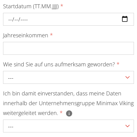
Startdatum (TT.MM.JJJJ)
*
Jahreseinkommen
*
Wie sind Sie auf uns aufmerksam geworden?
*
---
Ich bin damit einverstanden, dass meine Daten
innerhalb der Unternehmensgruppe Minimax Viking
weitergeleitet werden.
*
---