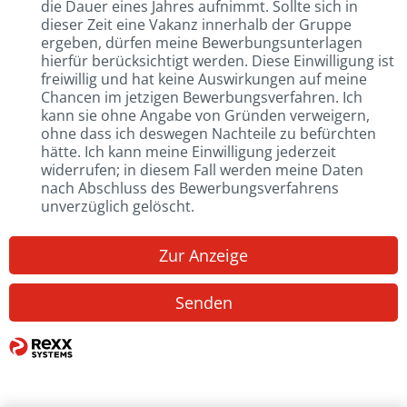
die Dauer eines Jahres aufnimmt. Sollte sich in
dieser Zeit eine Vakanz innerhalb der Gruppe
ergeben, dürfen meine Bewerbungsunterlagen
hierfür berücksichtigt werden. Diese Einwilligung ist
freiwillig und hat keine Auswirkungen auf meine
Chancen im jetzigen Bewerbungsverfahren. Ich
kann sie ohne Angabe von Gründen verweigern,
ohne dass ich deswegen Nachteile zu befürchten
hätte. Ich kann meine Einwilligung jederzeit
widerrufen; in diesem Fall werden meine Daten
nach Abschluss des Bewerbungsverfahrens
unverzüglich gelöscht.
Zur Anzeige
Senden