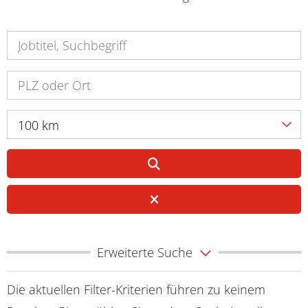
100 km
Erweiterte Suche
Die aktuellen Filter-Kriterien führen zu keinem