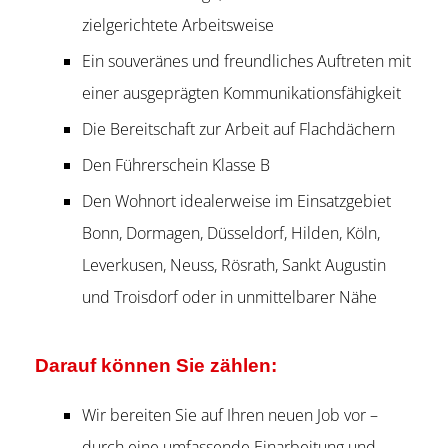
zielgerichtete Arbeitsweise
Ein souveränes und freundliches Auftreten mit
einer ausgeprägten Kommunikationsfähigkeit
Die Bereitschaft zur Arbeit auf Flachdächern
Den Führerschein Klasse B
Den Wohnort idealerweise im Einsatzgebiet
Bonn, Dormagen, Düsseldorf, Hilden, Köln,
Leverkusen, Neuss, Rösrath, Sankt Augustin
und Troisdorf oder in unmittelbarer Nähe
Darauf können Sie zählen:
Wir bereiten Sie auf Ihren neuen Job vor –
durch eine umfassende Einarbeitung und