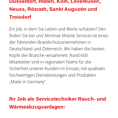
Düsseldorf, Hilden, Köln, Leverkusen,
Neuss, Rösrath, Sankt Augustin und
Troisdorf
Ein Job, in dem Sie Leben und Werte schützen? Den
finden Sie bei uns! Minimax Mobile Services ist eines
der führenden Brandschutzunternehmen in
Deutschland und Österreich. Wir haben die besten
Köpfe der Branche versammelt. Rund 600
Mitarbeiter sind in regionalen Teams für die
Sicherheit unserer Kunden im Einsatz, mit qualitativ
hochwertigen Dienstleistungen und Produkten
„Made in Germany“.
Ihr Job als Servicetechniker Rauch- und
Wärmeabzugsanlagen: