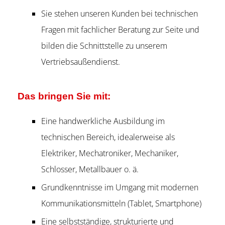
Sie stehen unseren Kunden bei technischen
Fragen mit fachlicher Beratung zur Seite und
bilden die Schnittstelle zu unserem
Vertriebsaußendienst.
Das bringen Sie mit:
Eine handwerkliche Ausbildung im
technischen Bereich, idealerweise als
Elektriker, Mechatroniker, Mechaniker,
Schlosser, Metallbauer o. ä.
Grundkenntnisse im Umgang mit modernen
Kommunikationsmitteln (Tablet, Smartphone)
Eine selbstständige, strukturierte und