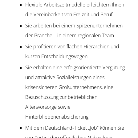
Flexible Arbeitszeitmodelle erleichtern Ihnen
die Vereinbarkeit von Freizeit und Beruf.
Sie arbeiten bei einem Spitzenunternehmen
der Branche – in einem regionalen Team.
Sie profitieren von flachen Hierarchien und
kurzen Entscheidungswegen.
Sie erhalten eine erfolgsorientierte Vergütung
und attraktive Sozialleistungen eines
krisensicheren Großunternehmens, eine
Bezuschussung zur betrieblichen
Altersvorsorge sowie
Hinterbliebenenabsicherung.
Mit dem Deutschland-Ticket „Job“ können Sie
vergünstigt den öffentlichen Nahverkehr