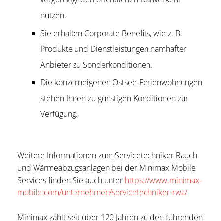
nutzen.
Sie erhalten Corporate Benefits, wie z. B.
Produkte und Dienstleistungen namhafter
Anbieter zu Sonderkonditionen.
Die konzerneigenen Ostsee-Ferienwohnungen
stehen Ihnen zu günstigen Konditionen zur
Verfügung.
Weitere Informationen zum Servicetechniker Rauch-
und Wärmeabzugsanlagen bei der Minimax Mobile
Services finden Sie auch unter
https://www.minimax-
mobile.com/unternehmen/servicetechniker-rwa/
Minimax zählt seit über 120 Jahren zu den führenden