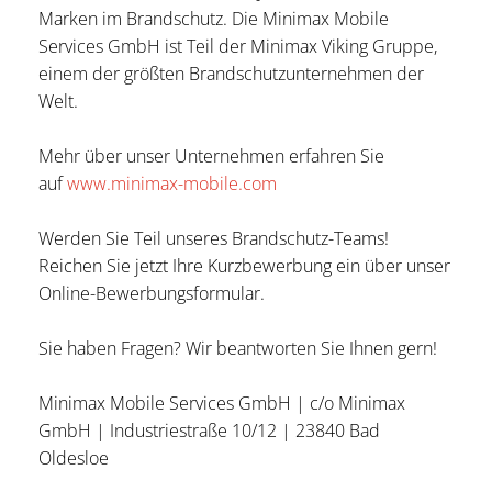
Marken im Brand­schutz. Die Minimax Mobile
Services GmbH ist Teil der Minimax Viking Gruppe,
einem der größten Brand­schutz­unter­nehmen der
Welt.
Mehr über unser Unternehmen erfahren Sie
auf
www.minimax-mobile.com
Werden Sie Teil unseres Brandschutz-Teams!
Reichen Sie jetzt Ihre Kurzbewerbung ein über unser
Online-Bewerbungsformular.
Sie haben Fragen? Wir beantworten Sie Ihnen gern!
Minimax Mobile Services GmbH | c/o Minimax
GmbH | Industriestraße 10/12 | 23840 Bad
Oldesloe