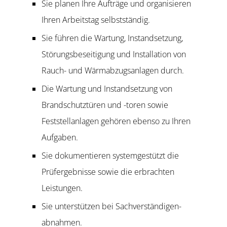
Sie planen Ihre Aufträge und organisieren
Ihren Arbeitstag selbstständig.
Sie führen die Wartung, Instandsetzung,
Störungsbeseitigung und Installation von
Rauch- und Wärmabzugsanlagen durch.
Die Wartung und Instandsetzung von
Brandschutztüren und -toren sowie
Feststellanlagen gehören ebenso zu Ihren
Aufgaben.
Sie dokumentieren systemgestützt die
Prüfergebnisse sowie die erbrachten
Leistungen.
Sie unterstützen bei Sachverständigen­
abnahmen.