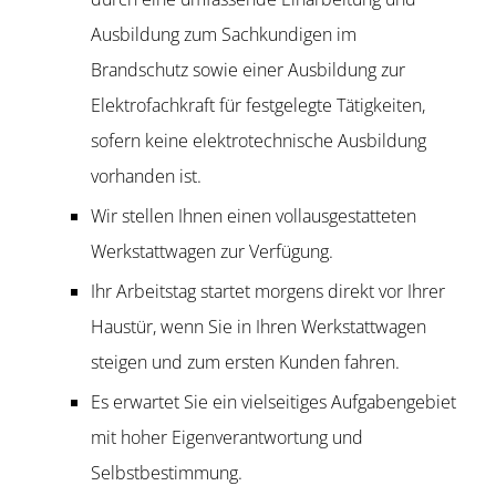
Ausbildung zum Sachkundigen im
Brandschutz sowie einer Ausbildung zur
Elektrofachkraft für festgelegte Tätigkeiten,
sofern keine elektrotechnische Ausbildung
vorhanden ist.
Wir stellen Ihnen einen vollausgestatteten
Werkstattwagen zur Verfügung.
Ihr Arbeitstag startet morgens direkt vor Ihrer
Haustür, wenn Sie in Ihren Werkstattwagen
steigen und zum ersten Kunden fahren.
Es erwartet Sie ein vielseitiges Aufgabengebiet
mit hoher Eigenverantwortung und
Selbstbestimmung.