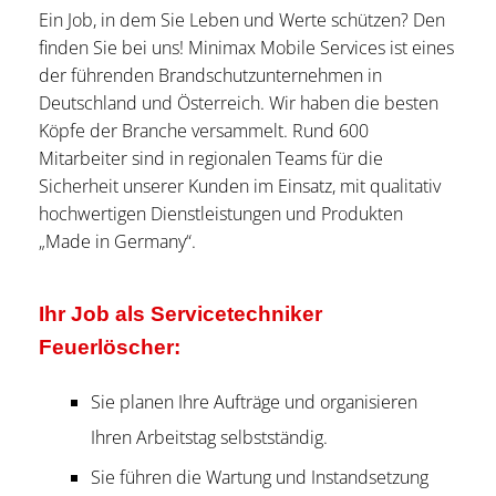
Ein Job, in dem Sie Leben und Werte schützen? Den
finden Sie bei uns! Minimax Mobile Services ist eines
der führenden Brandschutzunternehmen in
Deutschland und Österreich. Wir haben die besten
Köpfe der Branche versammelt. Rund 600
Mitarbeiter sind in regionalen Teams für die
Sicherheit unserer Kunden im Einsatz, mit qualitativ
hochwertigen Dienstleistungen und Produkten
„Made in Germany“.
Ihr Job als Servicetechniker
Feuerlöscher:
Sie planen Ihre Aufträge und organisieren
Ihren Arbeitstag selbstständig.
Sie führen die Wartung und Instandsetzung