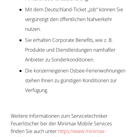
Mit dem Deutschland-Ticket „Job“ können Sie
vergünstigt den öffentlichen Nahverkehr
nutzen.
Sie erhalten Corporate Benefits, wie z. B.
Produkte und Dienstleistungen namhafter
Anbieter zu Sonderkonditionen.
Die konzerneigenen Ostsee-Ferienwohnungen
stehen Ihnen zu günstigen Konditionen zur
Verfügung.
Weitere Informationen zum Servicetechniker
Feuerlöscher bei der Minimax Mobile Services
finden Sie auch unter
https://www.minimax-