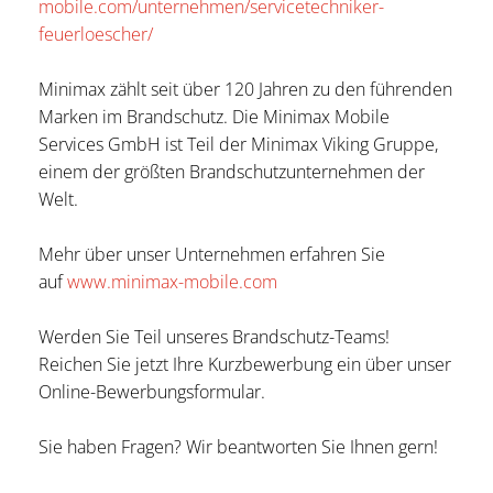
mobile.com/unternehmen/servicetechniker-
feuerloescher/
Minimax zählt seit über 120 Jahren zu den führenden
Marken im Brand­schutz. Die Minimax Mobile
Services GmbH ist Teil der Minimax Viking Gruppe,
einem der größten Brand­schutz­unter­nehmen der
Welt.
Mehr über unser Unternehmen erfahren Sie
auf
www.minimax-mobile.com
Werden Sie Teil unseres Brandschutz-Teams!
Reichen Sie jetzt Ihre Kurzbewerbung ein über unser
Online-Bewerbungsformular.
Sie haben Fragen? Wir beantworten Sie Ihnen gern!