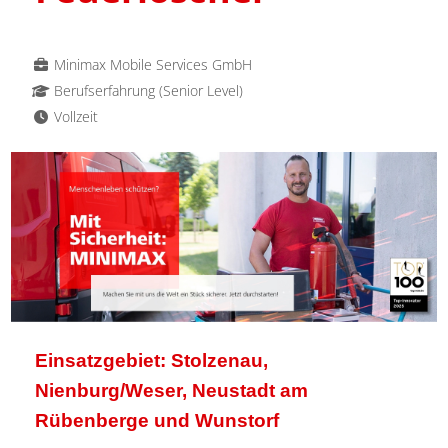
Minimax Mobile Services GmbH
Berufserfahrung (Senior Level)
Vollzeit
Einsatzgebiet: Stolzenau,
Nienburg/Weser, Neustadt am
Rübenberge und Wunstorf