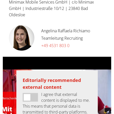
Minimax Mobile Services GmbH | c/o Minimax
GmbH | Industriestraße 10/12 | 23840 Bad
Oldesloe
Angelina Raffaela Richiamo
Teamleitung Recruiting
+49 4531 803 0
Editorially recommended
external content
I agree that external
content is displayed to me.
This means that personal data is
transmitted to third-party platforms.