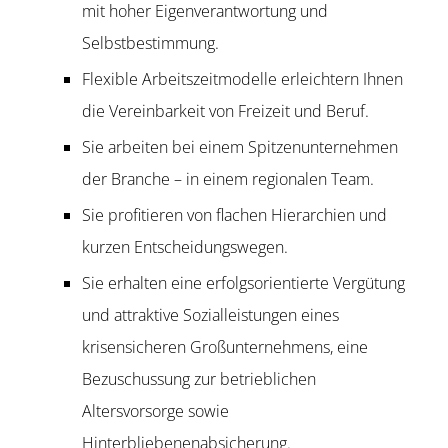
mit hoher Eigenverantwortung und
Selbstbestimmung.
Flexible Arbeitszeitmodelle erleichtern Ihnen
die Vereinbarkeit von Freizeit und Beruf.
Sie arbeiten bei einem Spitzenunternehmen
der Branche – in einem regionalen Team.
Sie profitieren von flachen Hierarchien und
kurzen Entscheidungswegen.
Sie erhalten eine erfolgsorientierte Vergütung
und attraktive Sozialleistungen eines
krisensicheren Großunternehmens, eine
Bezuschussung zur betrieblichen
Altersvorsorge sowie
Hinterbliebenenabsicherung.