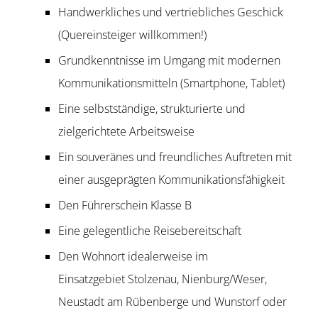
Handwerkliches und vertriebliches Geschick
(Quereinsteiger willkommen!)
Grundkenntnisse im Umgang mit modernen
Kommunikationsmitteln (Smartphone, Tablet)
Eine selbstständige, strukturierte und
zielgerichtete Arbeitsweise
Ein souveränes und freundliches Auftreten mit
einer ausgeprägten Kommunikationsfähigkeit
Den Führerschein Klasse B
Eine gelegentliche Reisebereitschaft
Den Wohnort idealerweise im
Einsatzgebiet Stolzenau, Nienburg/Weser,
Neustadt am Rübenberge und Wunstorf oder