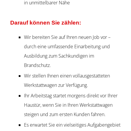
in unmittelbarer Nähe
Darauf können Sie zählen:
Wir bereiten Sie auf Ihren neuen Job vor –
durch eine umfassende Einarbeitung und
Ausbildung zum Sachkundigen im
Brandschutz.
Wir stellen Ihnen einen vollausgestatteten
Werkstattwagen zur Verfügung.
Ihr Arbeitstag startet morgens direkt vor Ihrer
Haustür, wenn Sie in Ihren Werkstattwagen
steigen und zum ersten Kunden fahren.
Es erwartet Sie ein vielseitiges Aufgabengebiet