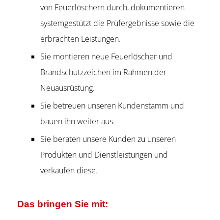
von Feuerlöschern durch, dokumentieren
systemgestützt die Prüfergebnisse sowie die
erbrachten Leistungen.
Sie montieren neue Feuerlöscher und
Brandschutzzeichen im Rahmen der
Neuausrüstung.
Sie betreuen unseren Kundenstamm und
bauen ihn weiter aus.
Sie beraten unsere Kunden zu unseren
Produkten und Dienstleistungen und
verkaufen diese.
Das bringen Sie mit: