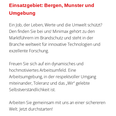
Einsatzgebiet: Bergen, Munster und
Umgebung
Ein Job, der Leben, Werte und die Umwelt schützt?
Den finden Sie bei uns! Minimax gehört zu den
Marktführern im Brandschutz und steht in der
Branche weltweit für innovative Technologien und
exzellente Forschung.
Freuen Sie sich auf ein dynamisches und
hochmotiviertes Arbeitsumfeld. Eine
Arbeitsumgebung, in der respektvoller Umgang
miteinander, Toleranz und das „Wir“ gelebte
Selbstverständlichkeit ist.
Arbeiten Sie gemeinsam mit uns an einer sichereren
Welt. Jetzt durchstarten!