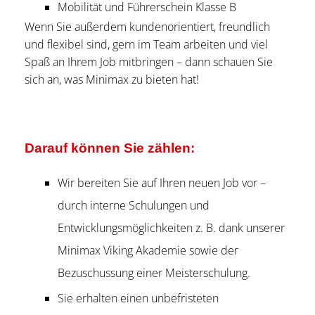
Mobilität und Führerschein Klasse B
Wenn Sie außerdem kundenorientiert, freundlich
und flexibel sind, gern im Team arbeiten und viel
Spaß an Ihrem Job mitbringen – dann schauen Sie
sich an, was Minimax zu bieten hat!
Darauf können Sie zählen:
Wir bereiten Sie auf Ihren neuen Job vor –
durch interne Schulungen und
Entwicklungsmöglichkeiten z. B. dank unserer
Minimax Viking Akademie sowie der
Bezuschussung einer Meisterschulung.
Sie erhalten einen unbefristeten