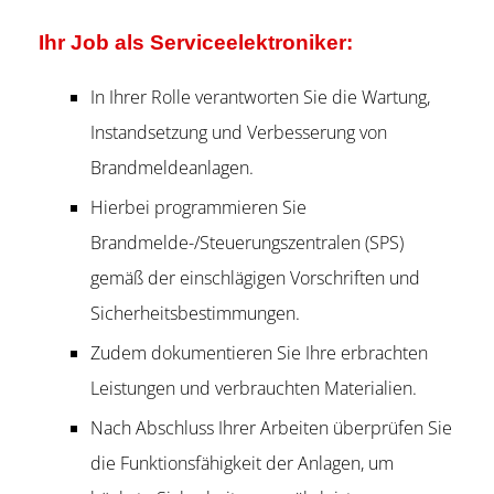
Ihr Job als Serviceelektroniker:
In Ihrer Rolle verantworten Sie die Wartung,
Instandsetzung und Verbesserung von
Brandmeldeanlagen.
Hierbei programmieren Sie
Brandmelde-/Steuerungszentralen (SPS)
gemäß der einschlägigen Vorschriften und
Sicherheitsbestimmungen.
Zudem dokumentieren Sie Ihre erbrachten
Leistungen und verbrauchten Materialien.
Nach Abschluss Ihrer Arbeiten überprüfen Sie
die Funktionsfähigkeit der Anlagen, um