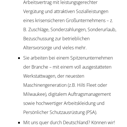
Arbeitsvertrag mit leistungsgerechter
Vergütung und attraktiven Sozialleistungen
eines krisensicheren Großunternehmens – z.
B. Zuschläge, Sonderzahlungen, Sonderurlaub,
Bezuschussung zur betrieblichen
Altersvorsorge und vieles mehr.
Sie arbeiten bei einem Spitzenunternehmen
der Branche – mit einem voll ausgestatteten
Werkstattwagen, der neuesten
Maschinengeneration (z.B. Hilti Fleet oder
Milwaukee), digitalem Auftragsmanagement
sowie hochwertiger Arbeitskleidung und
Persönlicher Schutzausrüstung (PSA).
Mit uns quer durch Deutschland? Können wir!