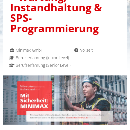
Instandhaltung &
SPS-
Programmierung
Minimax GmbH
Vollzeit
Berufserfahrung (Junior Level)
Berufserfahrung (Senior Level)