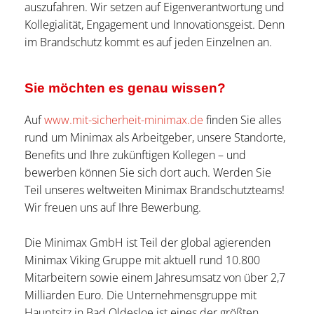
auszufahren. Wir setzen auf Eigenverantwortung und
Kollegialität, Engagement und Innovationsgeist. Denn
im Brandschutz kommt es auf jeden Einzelnen an.
Sie möchten es genau wissen?
Auf
www.mit-sicherheit-minimax.de
finden Sie alles
rund um Minimax als Arbeitgeber, unsere Standorte,
Benefits und Ihre zukünftigen Kollegen – und
bewerben können Sie sich dort auch. Werden Sie
Teil unseres weltweiten Minimax Brandschutzteams!
Wir freuen uns auf Ihre Bewerbung.
Die Minimax GmbH ist Teil der global agierenden
Minimax Viking Gruppe mit aktuell rund 10.800
Mitarbeitern sowie einem Jahresumsatz von über 2,7
Milliarden Euro. Die Unternehmensgruppe mit
Hauptsitz in Bad Oldesloe ist eines der größten