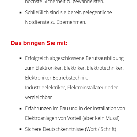
höchste Sicherheit zu gewährleisten.
Schließlich sind sie bereit, gelegentliche
Notdienste zu übernehmen.
Das bringen Sie mit:
Erfolgreich abgeschlossene Berufsausbildung
zum Elektroniker, Elektriker, Elektrotechniker,
Elektroniker Betriebstechnik,
Industrieelektriker, Elektroinstallateur oder
vergleichbar
Erfahrungen im Bau und in der Installation von
Elektroanlagen von Vorteil (aber kein Muss!)
Sichere Deutschkenntnisse (Wort / Schrift)