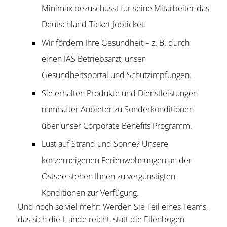
Minimax bezuschusst für seine Mitarbeiter das
Deutschland-Ticket Jobticket.
Wir fördern Ihre Gesundheit – z. B. durch
einen IAS Betriebsarzt, unser
Gesundheitsportal und Schutzimpfungen.
Sie erhalten Produkte und Dienstleistungen
namhafter Anbieter zu Sonderkonditionen
über unser Corporate Benefits Programm.
Lust auf Strand und Sonne? Unsere
konzerneigenen Ferienwohnungen an der
Ostsee stehen Ihnen zu vergünstigten
Konditionen zur Verfügung.
Und noch so viel mehr: Werden Sie Teil eines Teams,
das sich die Hände reicht, statt die Ellenbogen