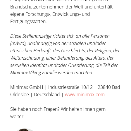
Brandschutzunternehmen der Welt und unterhält
eigene Forschungs-, Entwicklungs- und
Fertigungsstätten.
Diese Stellenanzeige richtet sich an alle Personen
(m/w/d), unabhängig von der sozialen und/oder
ethnischen Herkunft, des Geschlechts, der Religion, der
Weltanschauung, einer Behinderung, des Alters, der
sexuellen Identität und/oder Orientierung, die Teil der
Minimax Viking Familie werden möchten.
Minimax GmbH | Industriestraße 10/12 | 23840 Bad
Oldesloe | Deutschland |
www.minimax.com
Sie haben noch Fragen? Wir helfen Ihnen gern
weiter!