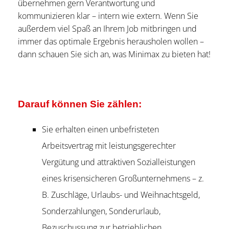
übernehmen gern Verantwortung und
kommunizieren klar – intern wie extern. Wenn Sie
außerdem viel Spaß an Ihrem Job mitbringen und
immer das optimale Ergebnis herausholen wollen –
dann schauen Sie sich an, was Minimax zu bieten hat!
Darauf können Sie zählen:
Sie erhalten einen unbefristeten
Arbeitsvertrag mit leistungsgerechter
Vergütung und attraktiven Sozialleistungen
eines krisensicheren Großunternehmens – z.
B. Zuschläge, Urlaubs- und Weihnachtsgeld,
Sonderzahlungen, Sonderurlaub,
Bezuschussung zur betrieblichen