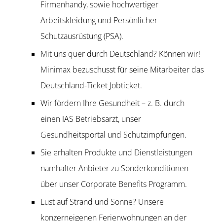
Firmenhandy, sowie hochwertiger
Arbeitskleidung und Persönlicher
Schutzausrüstung (PSA).
Mit uns quer durch Deutschland? Können wir!
Minimax bezuschusst für seine Mitarbeiter das
Deutschland-Ticket Jobticket.
Wir fördern Ihre Gesundheit – z. B. durch
einen IAS Betriebsarzt, unser
Gesundheitsportal und Schutzimpfungen.
Sie erhalten Produkte und Dienstleistungen
namhafter Anbieter zu Sonderkonditionen
über unser Corporate Benefits Programm.
Lust auf Strand und Sonne? Unsere
konzerneigenen Ferienwohnungen an der