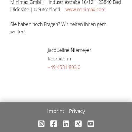
Minimax GmbH | Industriestraße 10/12 | 23840 Bad
Oldesloe | Deutschland |
www.minimax.com
Sie haben noch Fragen? Wir helfen Ihnen gern
weiter!
Jacqueline Niemeyer
Recruiterin
+49 4531 803 0
Imprint
Privacy