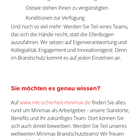
Ostsee stehen Ihnen zu vergünstigten
Konditionen zur Verfügung.
Und noch so viel mehr: Werden Sie Teil eines Teams,
das sich die Hände reicht, statt die Ellenbogen
auszufahren. Wir setzen auf Eigenverantwortung und
Kollegialität, Engagement und Innovationsgeist. Denn
im Brandschutz kommt es auf jeden Einzelnen an.
Sie möchten es genau wissen?
Auf
www.mit-sicherheit-minimax.de
finden Sie alles
rund um Minimax als Arbeitgeber - unsere Standorte,
Benefits und Ihr zukünftiges Team. Dort können Sie
sich auch direkt bewerben. Werden Sie Teil unseres
weltweiten Minimax Brandschutzteams! Wir freuen