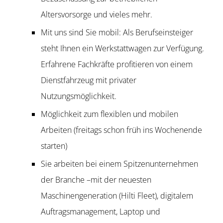
Altersvorsorge und vieles mehr.
Mit uns sind Sie mobil: Als Berufseinsteiger
steht Ihnen ein Werkstattwagen zur Verfügung.
Erfahrene Fachkräfte profitieren von einem
Dienstfahrzeug mit privater
Nutzungsmöglichkeit.
Möglichkeit zum flexiblen und mobilen
Arbeiten (freitags schon früh ins Wochenende
starten)
Sie arbeiten bei einem Spitzenunternehmen
der Branche –mit der neuesten
Maschinengeneration (Hilti Fleet), digitalem
Auftragsmanagement, Laptop und