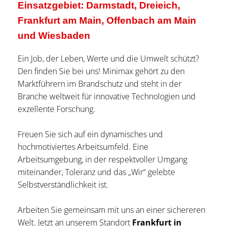
Einsatzgebiet: Darmstadt, Dreieich,
Frankfurt am Main, Offenbach am Main
und Wiesbaden
Ein Job, der Leben, Werte und die Umwelt schützt?
Den finden Sie bei uns! Minimax gehört zu den
Marktführern im Brandschutz und steht in der
Branche weltweit für innovative Technologien und
exzellente Forschung.
Freuen Sie sich auf ein dynamisches und
hochmotiviertes Arbeitsumfeld. Eine
Arbeitsumgebung, in der respektvoller Umgang
miteinander, Toleranz und das „Wir“ gelebte
Selbstverständlichkeit ist.
Arbeiten Sie gemeinsam mit uns an einer sichereren
Welt. Jetzt an unserem Standort
Frankfurt in