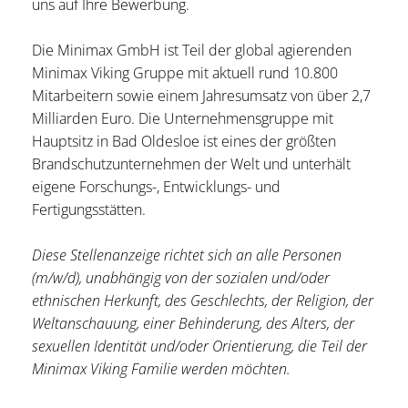
uns auf Ihre Bewerbung.
Die Minimax GmbH ist Teil der global agierenden
Minimax Viking Gruppe mit aktuell rund 10.800
Mitarbeitern sowie einem Jahresumsatz von über 2,7
Milliarden Euro. Die Unternehmensgruppe mit
Hauptsitz in Bad Oldesloe ist eines der größten
Brandschutzunternehmen der Welt und unterhält
eigene Forschungs-, Entwicklungs- und
Fertigungsstätten.
Diese Stellenanzeige richtet sich an alle Personen
(m/w/d), unabhängig von der sozialen und/oder
ethnischen Herkunft, des Geschlechts, der Religion, der
Weltanschauung, einer Behinderung, des Alters, der
sexuellen Identität und/oder Orientierung, die Teil der
Minimax Viking Familie werden möchten.