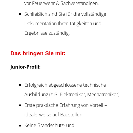
vor Feuerwehr & Sachverständigen.
Schließlich sind Sie für die vollständige
Dokumentation Ihrer Tätigkeiten und
Ergebnisse zuständig.
Das bringen Sie mit:
Junior‑Profil:
Erfolgreich abgeschlossene technische
Ausbildung (z. B. Elektroniker, Mechatroniker)
Erste praktische Erfahrung von Vorteil –
idealerweise auf Baustellen
Keine Brandschutz- und