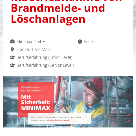
Brandmelde- und
Löschanlagen
Minimax GmbH
Vollzeit
Frankfurt am Main
Berufserfahrung (Junior Level)
Berufserfahrung (Senior Level)