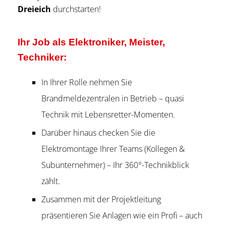
Dreieich
durchstarten!
Ihr Job als Elektroniker, Meister,
Techniker:
In Ihrer Rolle nehmen Sie
Brandmeldezentralen in Betrieb – quasi
Technik mit Lebensretter-Momenten.
Darüber hinaus checken Sie die
Elektromontage Ihrer Teams (Kollegen &
Subunternehmer) – Ihr 360°-Technikblick
zählt.
Zusammen mit der Projektleitung
präsentieren Sie Anlagen wie ein Profi – auch