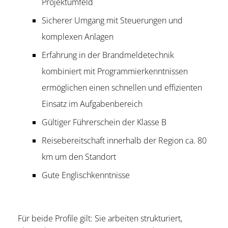
Projektumfeld
Sicherer Umgang mit Steuerungen und
komplexen Anlagen
Erfahrung in der Brandmeldetechnik
kombiniert mit Programmierkenntnissen
ermöglichen einen schnellen und effizienten
Einsatz im Aufgabenbereich
Gültiger Führerschein der Klasse B
Reisebereitschaft innerhalb der Region ca. 80
km um den Standort
Gute Englischkenntnisse
Für beide Profile gilt: Sie arbeiten strukturiert,