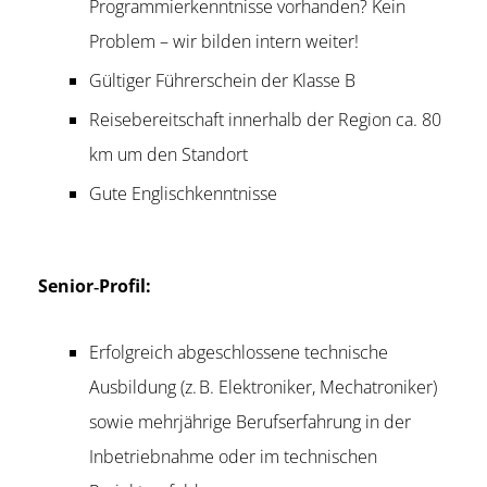
Programmierkenntnisse vorhanden? Kein
Problem – wir bilden intern weiter!
Gültiger Führerschein der Klasse B
Reisebereitschaft innerhalb der Region ca. 80
km um den Standort
Gute Englischkenntnisse
Senior‑Profil:
Erfolgreich abgeschlossene technische
Ausbildung (z. B. Elektroniker, Mechatroniker)
sowie mehrjährige Berufserfahrung in der
Inbetriebnahme oder im technischen